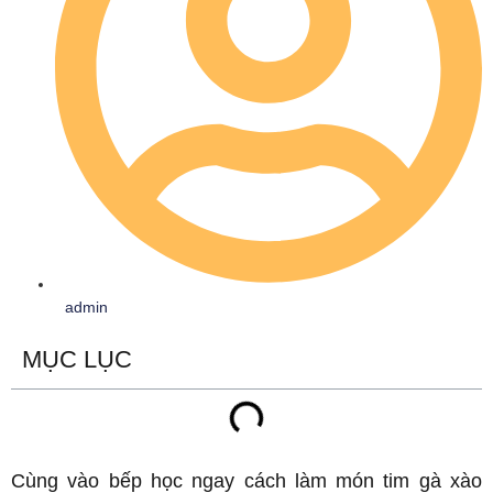
admin
MỤC LỤC
Cùng vào bếp học ngay cách làm món tim gà xào