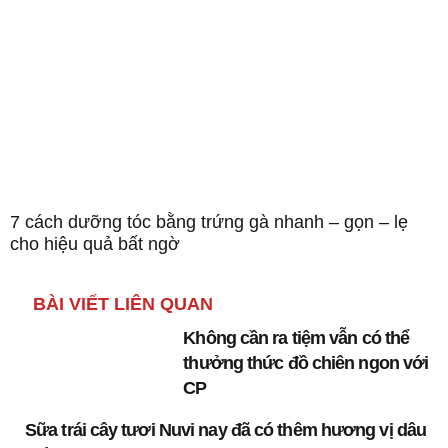
7 cách dưỡng tóc bằng trứng gà nhanh – gọn – lẹ
cho hiệu quả bất ngờ
BÀI VIẾT LIÊN QUAN
Không cần ra tiệm vẫn có thể
thưởng thức đồ chiên ngon với
CP
Sữa trái cây tươi Nuvi nay đã có thêm hương vị dâu