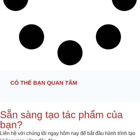
CÓ THỂ BẠN QUAN TÂM
Sẵn sàng tạo tác phẩm của
bạn?
Liên hệ với chúng tôi ngay hôm nay để bắt đầu hành trình tạo