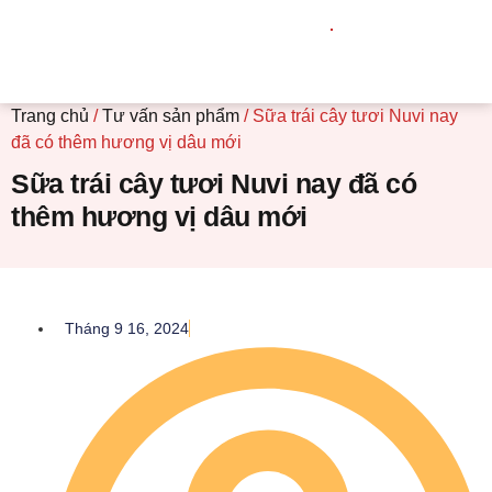
Trang chủ
/
Tư vấn sản phẩm
/ Sữa trái cây tươi Nuvi nay
đã có thêm hương vị dâu mới
Sữa trái cây tươi Nuvi nay đã có
thêm hương vị dâu mới
Tháng 9 16, 2024