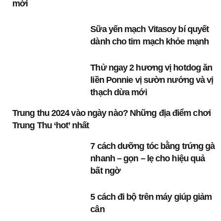
mới
Sữa yến mạch Vitasoy bí quyết
dành cho tim mạch khỏe mạnh
Thử ngay 2 hương vị hotdog ăn
liền Ponnie vị sườn nướng và vị
thạch dừa mới
Trung thu 2024 vào ngày nào? Những địa điểm chơi
Trung Thu ‘hot’ nhất
7 cách dưỡng tóc bằng trứng gà
nhanh – gọn – lẹ cho hiệu quả
bất ngờ
5 cách đi bộ trên máy giúp giảm
cân