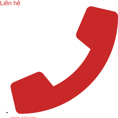
Liên hệ