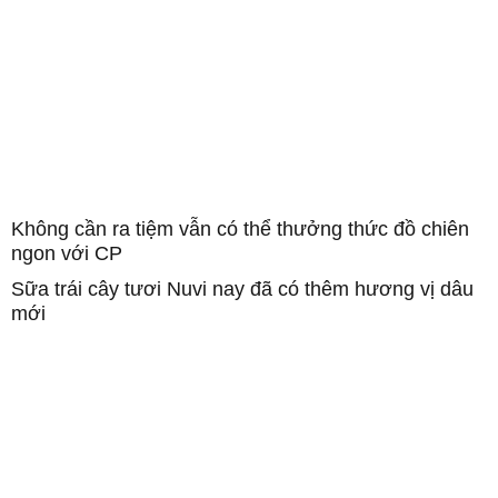
Không cần ra tiệm vẫn có thể thưởng thức đồ chiên
ngon với CP
Sữa trái cây tươi Nuvi nay đã có thêm hương vị dâu
mới