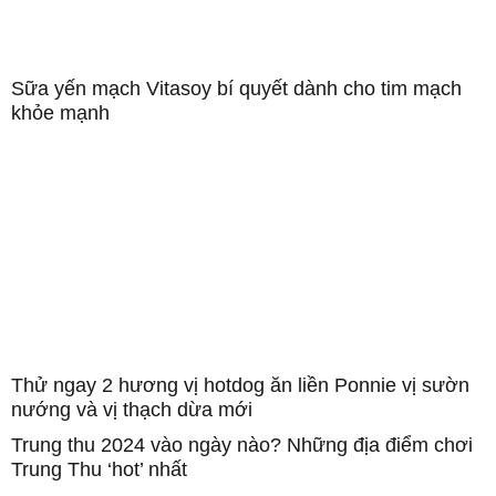
Sữa yến mạch Vitasoy bí quyết dành cho tim mạch
khỏe mạnh
Thử ngay 2 hương vị hotdog ăn liền Ponnie vị sườn
nướng và vị thạch dừa mới
Trung thu 2024 vào ngày nào? Những địa điểm chơi
Trung Thu ‘hot’ nhất