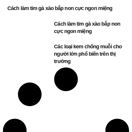
Cách làm tim gà xào bắp non cực ngon miệng
Cách làm tim gà xào bắp non
cực ngon miệng
Các loại kem chống muỗi cho
người lớn phổ biến trên thị
trường